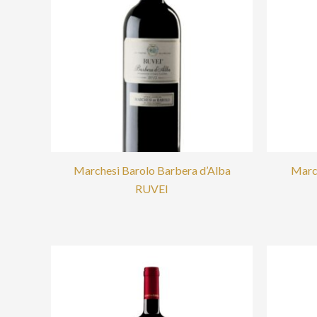
Marchesi Barolo Barbera d’Alba
Marc
RUVEI