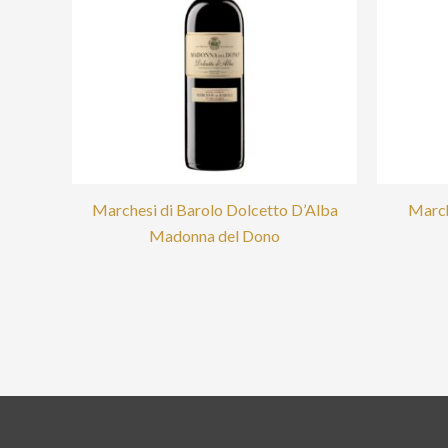
Marchesi di Barolo Dolcetto D’Alba
March
Madonna del Dono