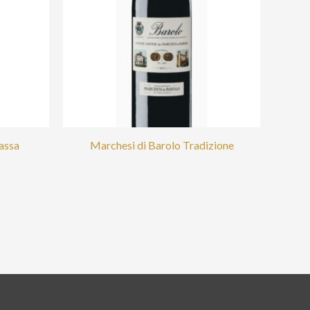
assa
Marchesi di Barolo Tradizione