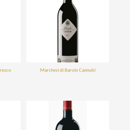
resco
Marchesi di Barolo Cannubi