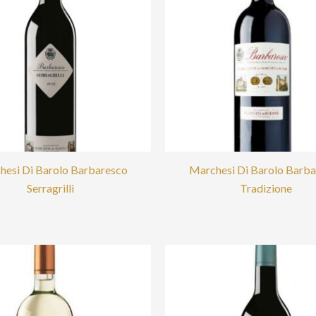
hesi Di Barolo Barbaresco
Marchesi Di Barolo Barba
Serragrilli
Tradizione