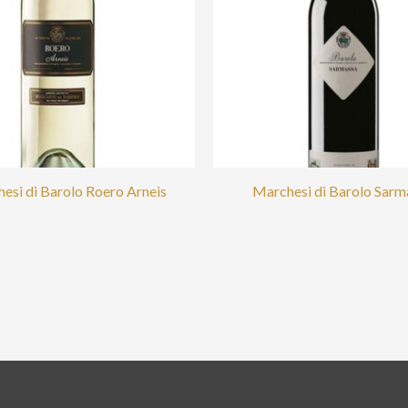
esi di Barolo Roero Arneis
Marchesi di Barolo Sarm